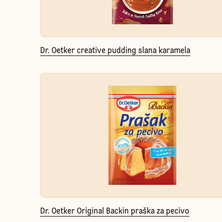
Dr. Oetker creative pudding slana karamela
Dr. Oetker Original Backin praška za pecivo