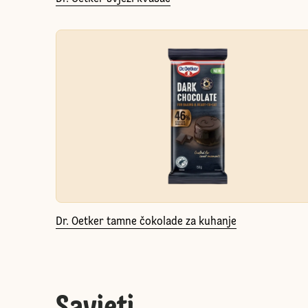
Dr. Oetker tamne čokolade za kuhanje