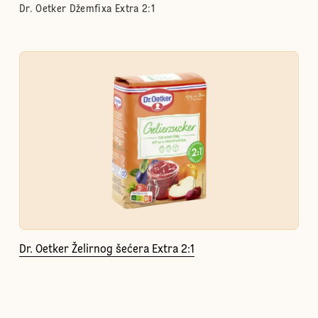
Dr. Oetker Džemfixa Extra 2:1
Dr. Oetker Želirnog šećera Extra 2:1