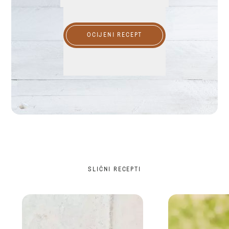
OCIJENI RECEPT
SLIČNI RECEPTI