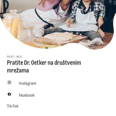
PRATI NAS
Pratite Dr. Oetker na društvenim
mrežama
Instagram
Facebook
Tik-Tok