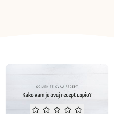
OCIJENITE OVAJ RECEPT
Kako vam je ovaj recept uspio?
OCIJENITE OVAJ RECEPT