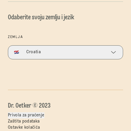
Odaberite svoju zemlju i jezik
ZEMLJA
Croatia
Dr. Oetker © 2023
Privola za praćenje
Zaštita podataka
Ostavke kolačića