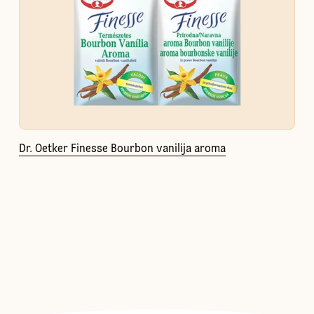
Dr. Oetker Finesse Bourbon vanilija aroma