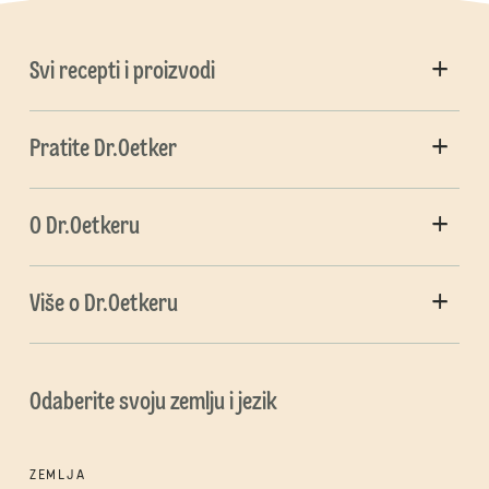
Svi recepti i proizvodi
Pratite Dr.Oetker
O Dr.Oetkeru
Više o Dr.Oetkeru
Odaberite svoju zemlju i jezik
ZEMLJA