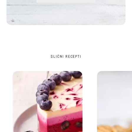
SLIČNI RECEPTI