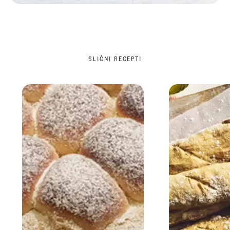
SLIČNI RECEPTI