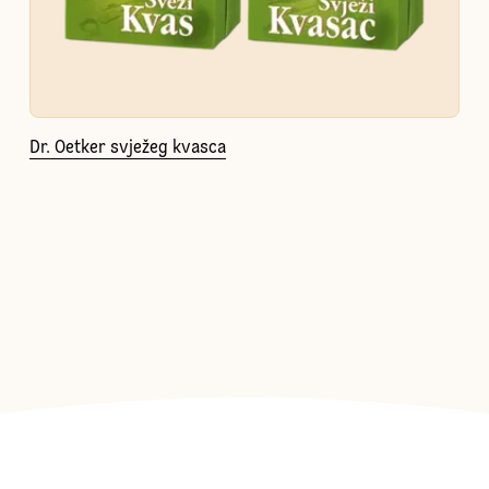
Dr. Oetker svježeg kvasca