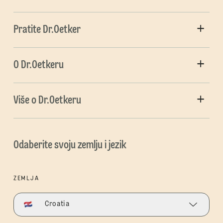
Pratite Dr.Oetker
O Dr.Oetkeru
Više o Dr.Oetkeru
Odaberite svoju zemlju i jezik
ZEMLJA
Croatia