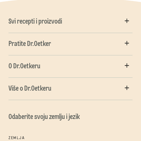
Svi recepti i proizvodi
Pratite Dr.Oetker
O Dr.Oetkeru
Više o Dr.Oetkeru
Odaberite svoju zemlju i jezik
ZEMLJA