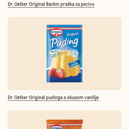
Dr. Oetker Original Backin praška za pecivo
Dr. Oetker Original pudinga s okusom vanilije