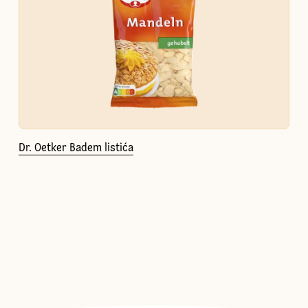
Dr. Oetker Badem listića