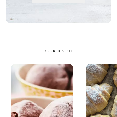
SLIČNI RECEPTI