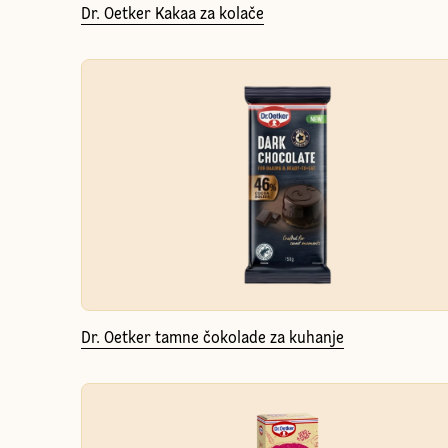
Dr. Oetker Kakaa za kolače
Dr. Oetker tamne čokolade za kuhanje