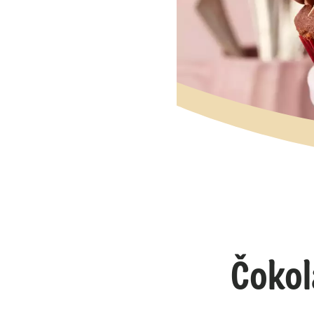
Čokol