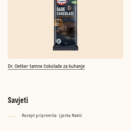
Dr. Oetker tamne čokolade za kuhanje
Savjeti
Recept pripremila: Ljerka Nakić