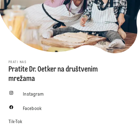
PRATI NAS
Pratite Dr. Oetker na društvenim
mrežama
Instagram
Facebook
Tik-Tok