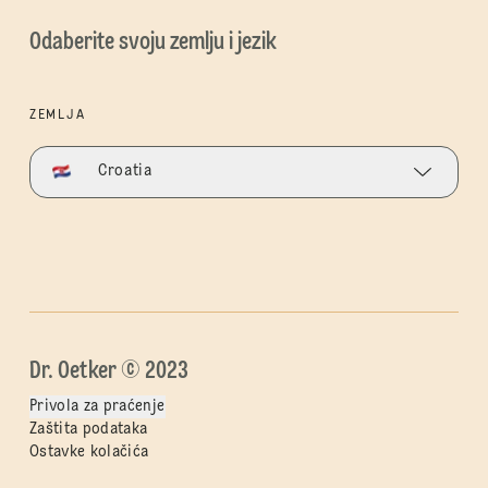
Odaberite svoju zemlju i jezik
ZEMLJA
Croatia
Dr. Oetker © 2023
Privola za praćenje
Zaštita podataka
Ostavke kolačića