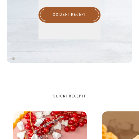
OCIJENI RECEPT
SLIČNI RECEPTI