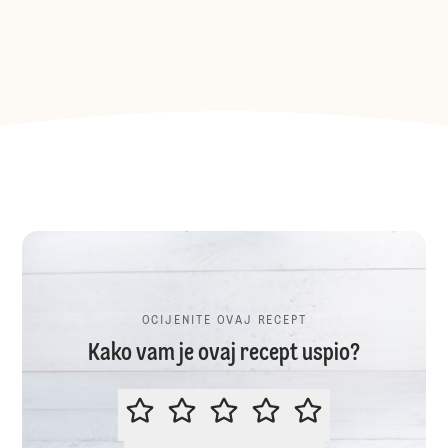
OCIJENITE OVAJ RECEPT
Kako vam je ovaj recept uspio?
OCIJENITE OVAJ RECEPT