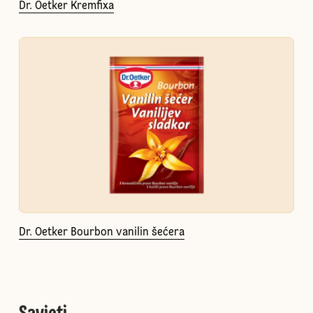
Dr. Oetker Kremfixa
Dr. Oetker Bourbon vanilin šećera