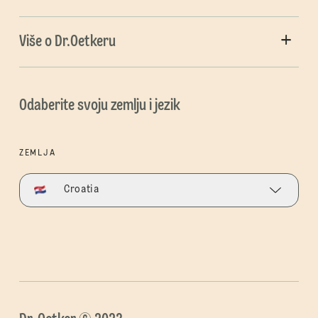
Više o Dr.Oetkeru
Odaberite svoju zemlju i jezik
ZEMLJA
Croatia