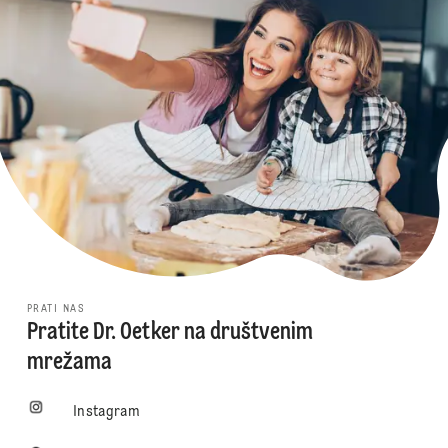
PRATI NAS
Pratite Dr. Oetker na društvenim
mrežama
Instagram