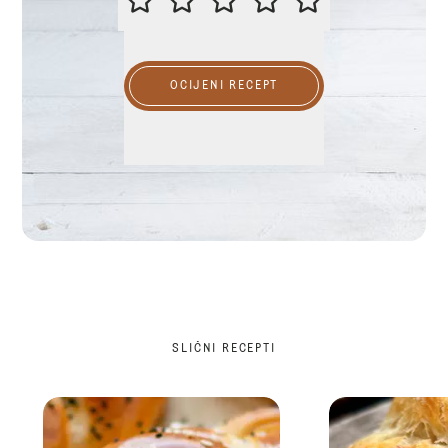
OCIJENI RECEPT
SLIČNI RECEPTI