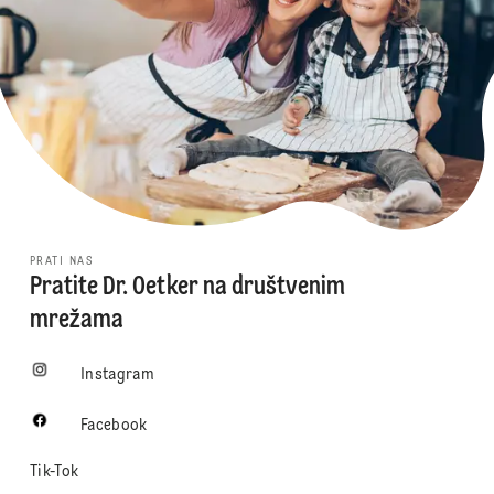
PRATI NAS
Pratite Dr. Oetker na društvenim
mrežama
Instagram
Facebook
Tik-Tok