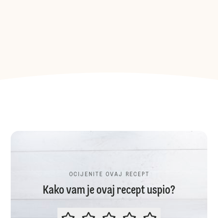
OCIJENITE OVAJ RECEPT
Kako vam je ovaj recept uspio?
OCIJENITE OVAJ RECEPT