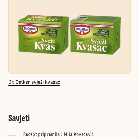
Dr. Oetker svježi kvasac
Savjeti
Recept pripremila : Mila Kovačević