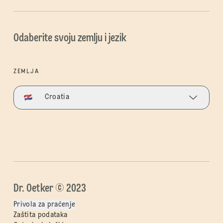
Odaberite svoju zemlju i jezik
ZEMLJA
Croatia
Dr. Oetker © 2023
Privola za praćenje
Zaštita podataka