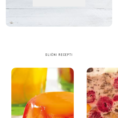
SLIČNI RECEPTI