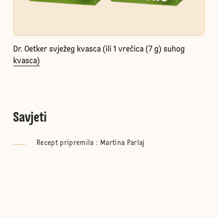
Dr. Oetker svježeg kvasca (ili 1 vrečica (7 g) suhog
kvasca)
Savjeti
Recept pripremila : Martina Parlaj