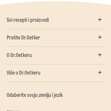
Svi recepti i proizvodi
Pratite Dr.Oetker
O Dr.Oetkeru
Više o Dr.Oetkeru
Odaberite svoju zemlju i jezik