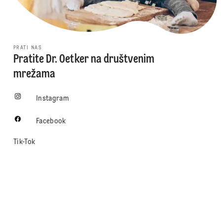
PRATI NAS
Pratite Dr. Oetker na društvenim
mrežama
Instagram
Facebook
Tik-Tok