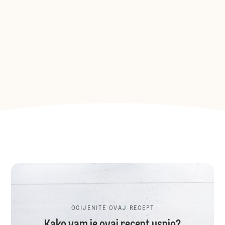
OCIJENITE OVAJ RECEPT