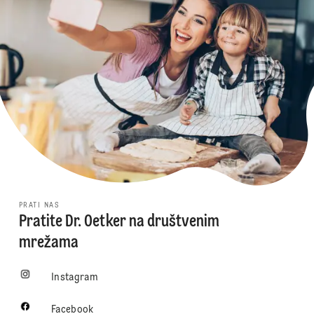
PRATI NAS
Pratite Dr. Oetker na društvenim
mrežama
Instagram
Facebook