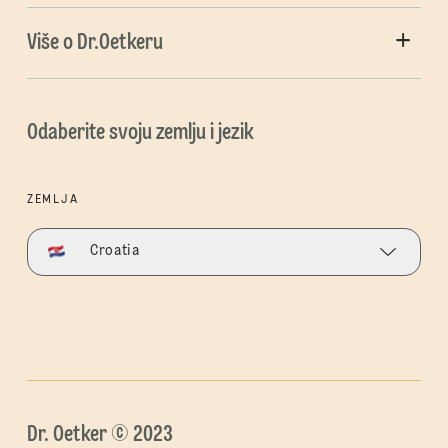
Više o Dr.Oetkeru
Odaberite svoju zemlju i jezik
ZEMLJA
Croatia
Dr. Oetker © 2023