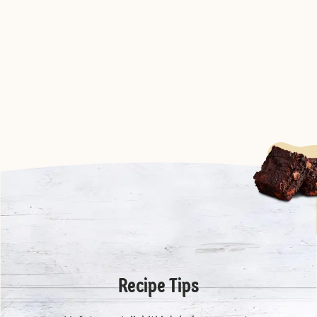
Recipe Tips