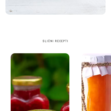
SLIČNI RECEPTI