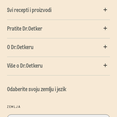
Svi recepti i proizvodi
Pratite Dr.Oetker
O Dr.Oetkeru
Više o Dr.Oetkeru
Odaberite svoju zemlju i jezik
ZEMLJA