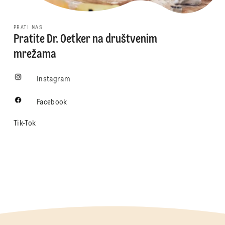
PRATI NAS
Pratite Dr. Oetker na društvenim
mrežama
Instagram
Facebook
Tik-Tok