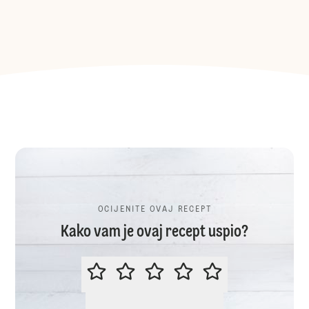
OCIJENITE OVAJ RECEPT
Kako vam je ovaj recept uspio?
OCIJENITE OVAJ RECEPT