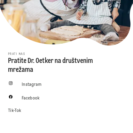
PRATI NAS
Pratite Dr. Oetker na društvenim
mrežama
Instagram
Facebook
Tik-Tok