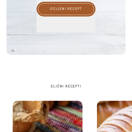
OCIJENI RECEPT
SLIČNI RECEPTI