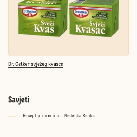
Dr. Oetker svježeg kvasca
Savjeti
Recept pripremila : Nedeljka Renka