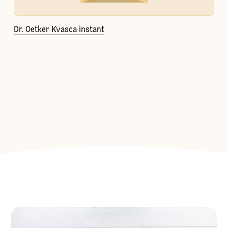
Dr. Oetker Kvasca instant