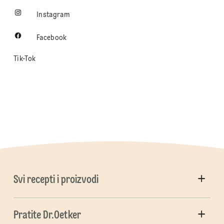
Instagram
Facebook
Tik-Tok
Svi recepti i proizvodi
Pratite Dr.Oetker