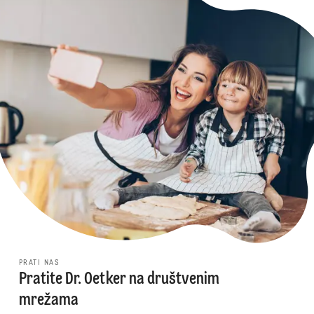
PRATI NAS
Pratite Dr. Oetker na društvenim
mrežama