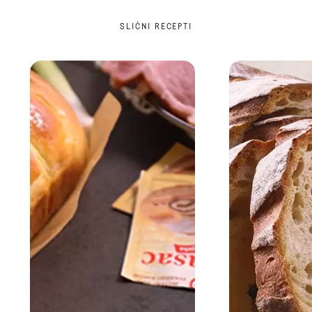
SLIČNI RECEPTI