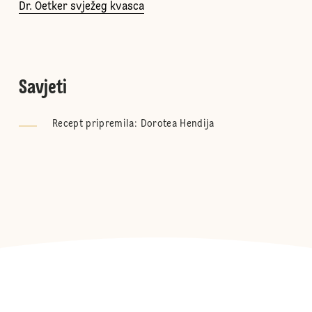
Dr. Oetker svježeg kvasca
Savjeti
Recept pripremila: Dorotea Hendija