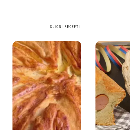
SLIČNI RECEPTI