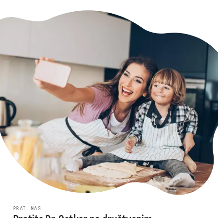
PRATI NAS