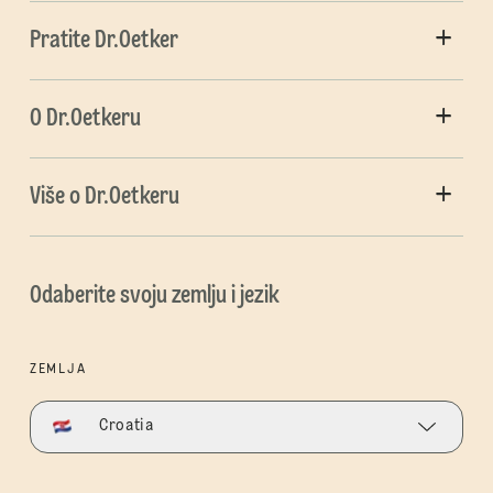
Pratite Dr.Oetker
O Dr.Oetkeru
Više o Dr.Oetkeru
Odaberite svoju zemlju i jezik
ZEMLJA
Croatia