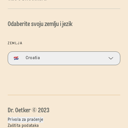
Odaberite svoju zemlju i jezik
ZEMLJA
Croatia
Dr. Oetker © 2023
Privola za praćenje
Zaštita podataka