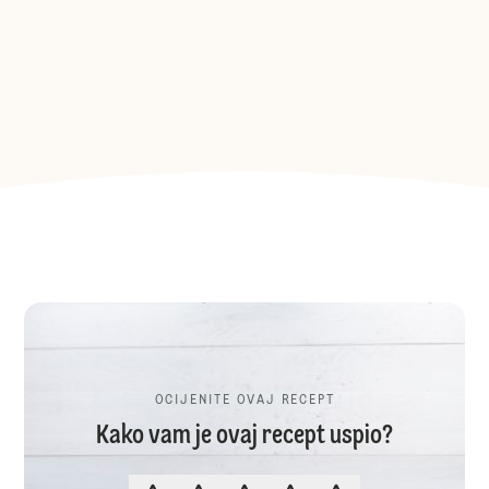
OCIJENITE OVAJ RECEPT
Kako vam je ovaj recept uspio?
OCIJENITE OVAJ RECEPT