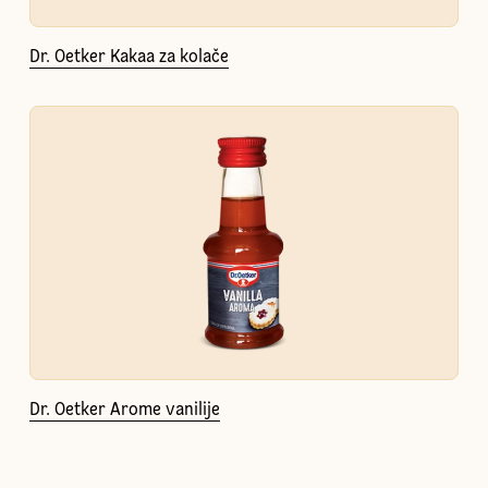
Dr. Oetker Kakaa za kolače
Dr. Oetker Arome vanilije