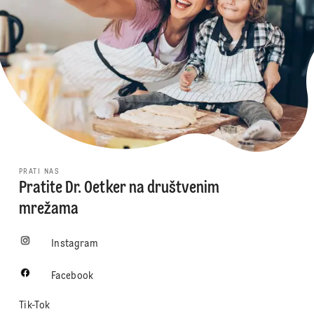
PRATI NAS
Pratite Dr. Oetker na društvenim
mrežama
Instagram
Facebook
Tik-Tok