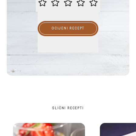
OCIJENI RECEPT
SLIČNI RECEPTI