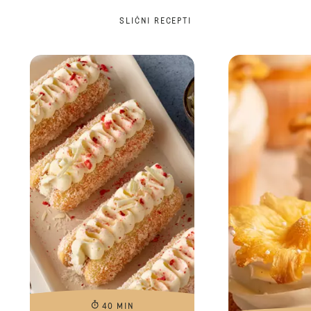
SLIČNI RECEPTI
40 MIN