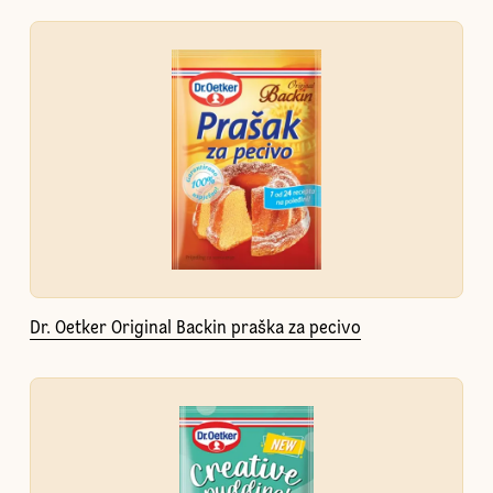
Dr. Oetker Original Backin praška za pecivo