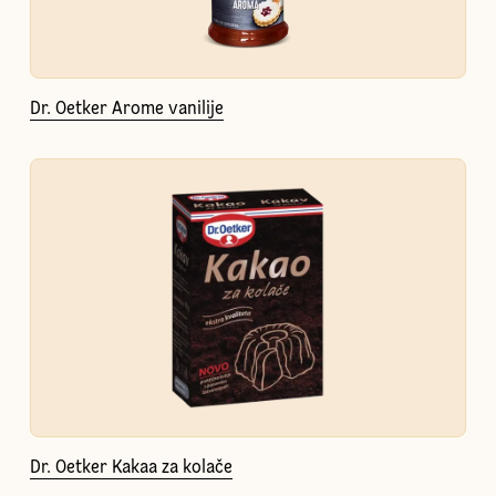
Dr. Oetker Arome vanilije
Dr. Oetker Kakaa za kolače