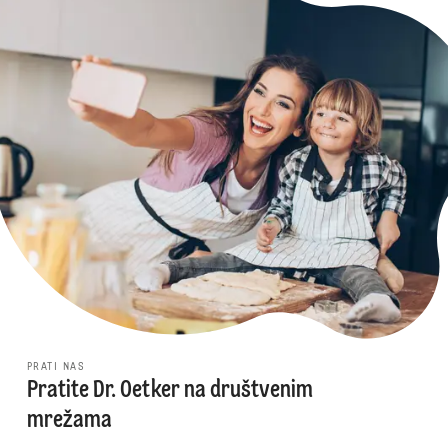
PRATI NAS
Pratite Dr. Oetker na društvenim
mrežama