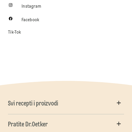
Instagram
Facebook
Tik-Tok
Svi recepti i proizvodi
Pratite Dr.Oetker