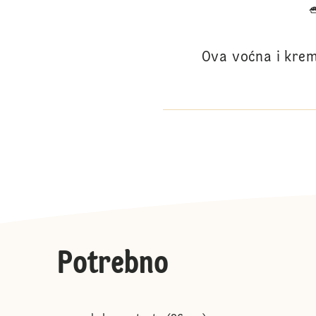
Ova voćna i krem
Potrebno