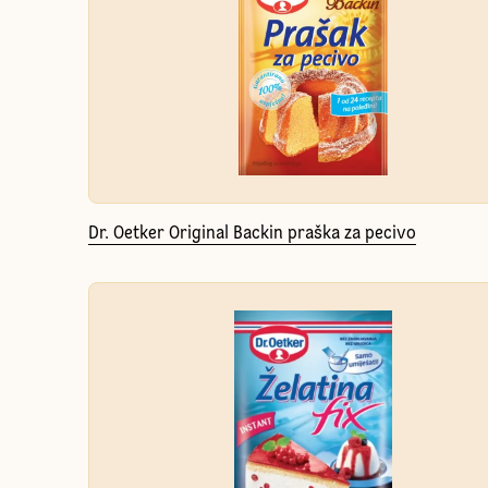
Dr. Oetker Original Backin praška za pecivo