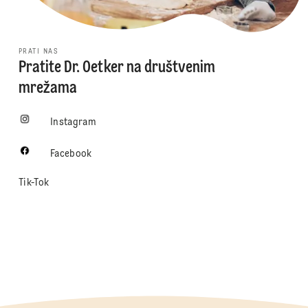
PRATI NAS
Pratite Dr. Oetker na društvenim
mrežama
Instagram
Facebook
Tik-Tok