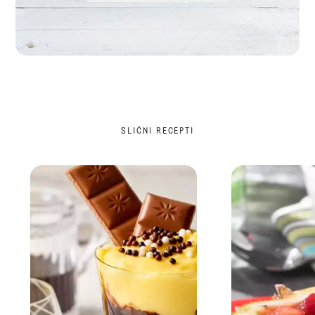
SLIČNI RECEPTI