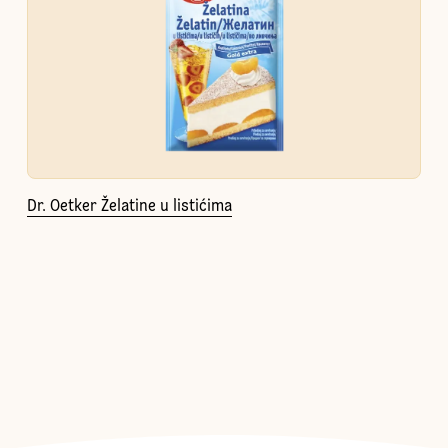
Dr. Oetker Želatine u listićima