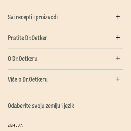
Svi recepti i proizvodi
Pratite Dr.Oetker
O Dr.Oetkeru
Više o Dr.Oetkeru
Odaberite svoju zemlju i jezik
ZEMLJA