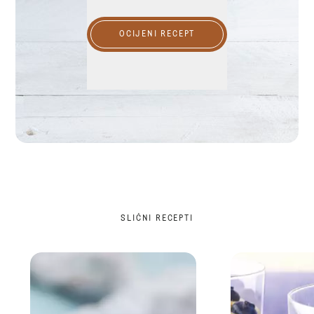
OCIJENI RECEPT
SLIČNI RECEPTI