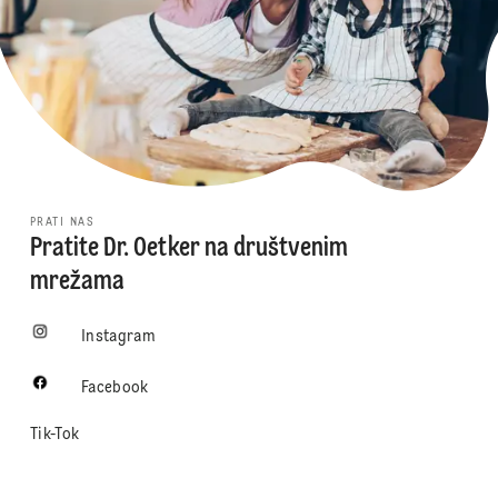
PRATI NAS
Pratite Dr. Oetker na društvenim
mrežama
Instagram
Facebook
Tik-Tok