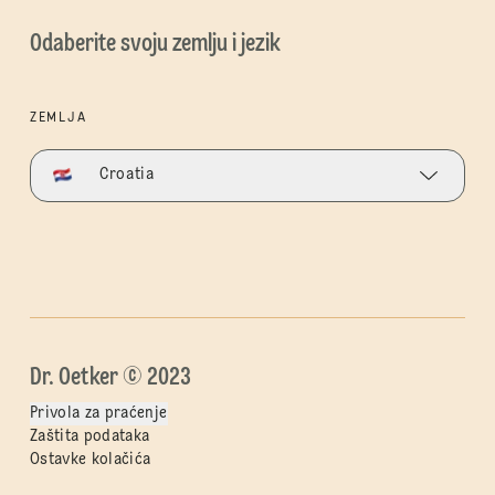
Odaberite svoju zemlju i jezik
ZEMLJA
Croatia
Dr. Oetker © 2023
Privola za praćenje
Zaštita podataka
Ostavke kolačića