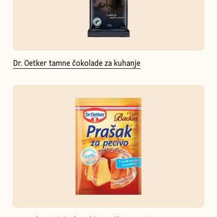
Dr. Oetker tamne čokolade za kuhanje