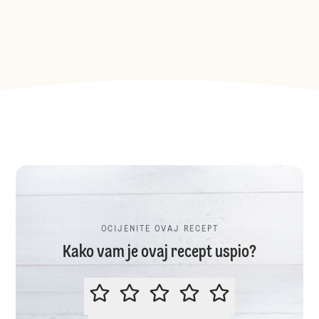
OCIJENITE OVAJ RECEPT
Kako vam je ovaj recept uspio?
OCIJENITE OVAJ RECEPT