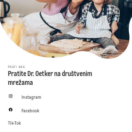
PRATI NAS
Pratite Dr. Oetker na društvenim
mrežama
Instagram
Facebook
Tik-Tok