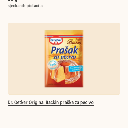
sjeckanih pistacija
Dr. Oetker Original Backin praška za pecivo