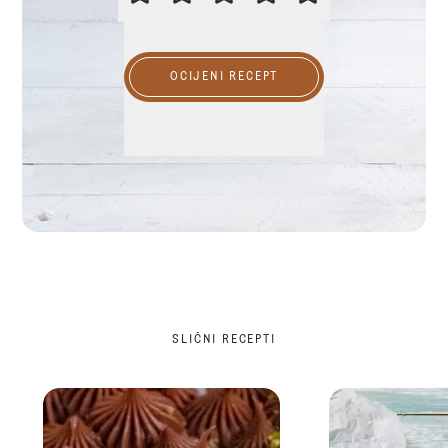
OCIJENI RECEPT
SLIČNI RECEPTI