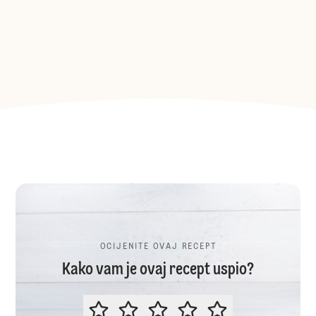
OCIJENITE OVAJ RECEPT
Kako vam je ovaj recept uspio?
OCIJENITE OVAJ RECEPT