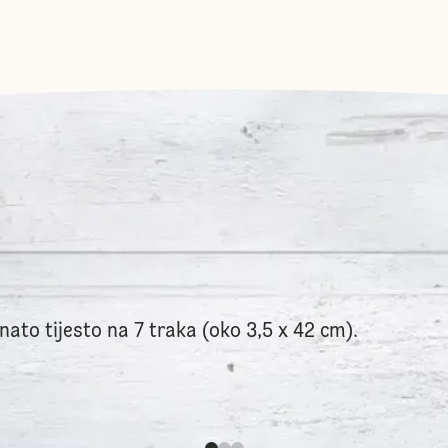
nato tijesto na 7 traka (oko 3,5 x 42 cm).