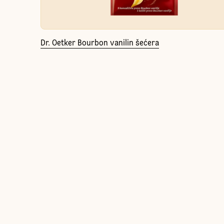
Dr. Oetker Bourbon vanilin šećera