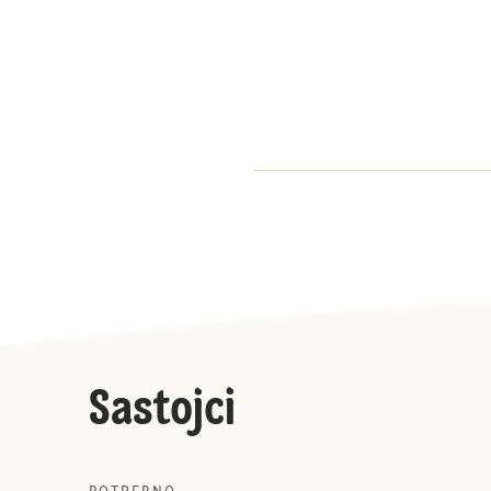
Sastojci