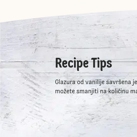
Recipe Tips
Glazura od vanilije savršena je 
možete smanjiti na količinu m