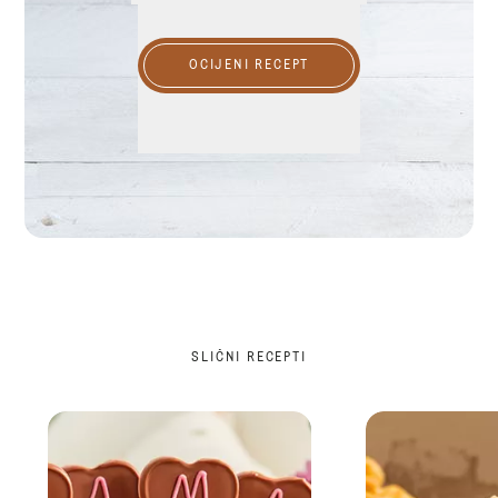
OCIJENI RECEPT
SLIČNI RECEPTI