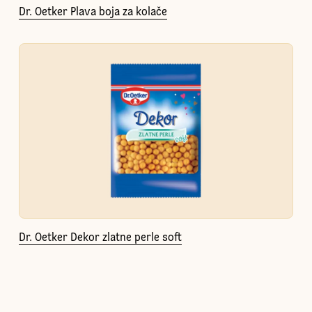
Dr. Oetker Plava boja za kolače
Dr. Oetker Dekor zlatne perle soft