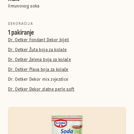
limunovog soka
DEKORACIJA
1 pakiranje
Dr. Oetker Fondant Dekor bijeli
Dr. Oetker Žuta boja za kolače
Dr. Oetker Zelena boja za kolače
Dr. Oetker Plava boja za kolače
Dr. Oetker Dekor mix zvjezdice
Dr. Oetker Dekor zlatne perle soft