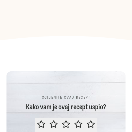
OCIJENITE OVAJ RECEPT
Kako vam je ovaj recept uspio?
OCIJENITE OVAJ RECEPT