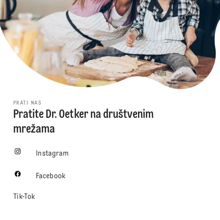
PRATI NAS
Pratite Dr. Oetker na društvenim
mrežama
Instagram
Facebook
Tik-Tok