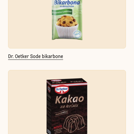
Dr. Oetker Sode bikarbone