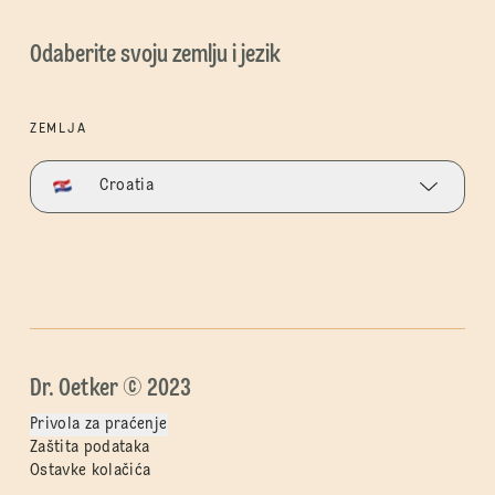
Odaberite svoju zemlju i jezik
ZEMLJA
Croatia
Dr. Oetker © 2023
Privola za praćenje
Zaštita podataka
Ostavke kolačića