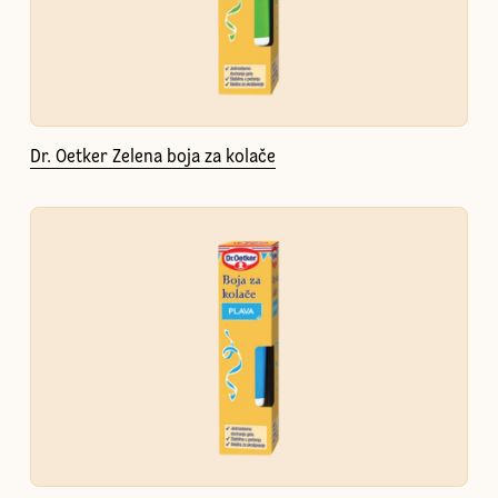
Dr. Oetker Zelena boja za kolače