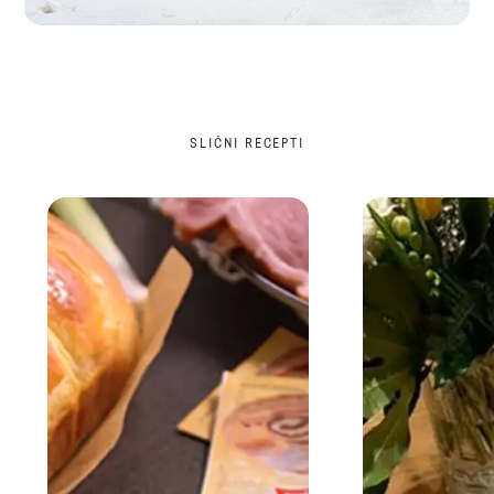
SLIČNI RECEPTI