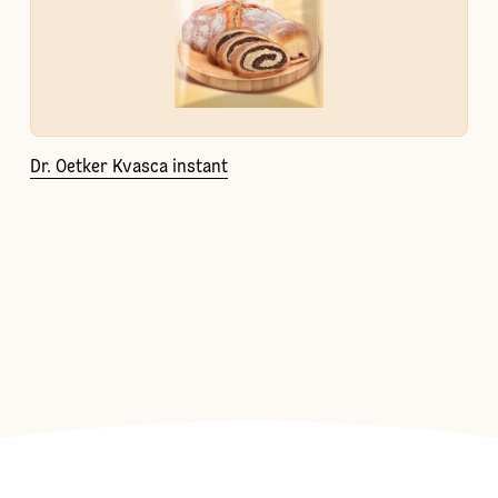
Dr. Oetker Kvasca instant