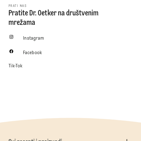
PRATI NAS
Pratite Dr. Oetker na društvenim
mrežama
Instagram
Facebook
Tik-Tok