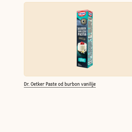
Dr. Oetker Paste od burbon vanilije