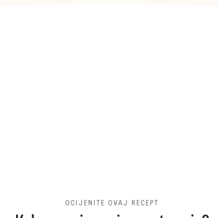
OCIJENITE OVAJ RECEPT