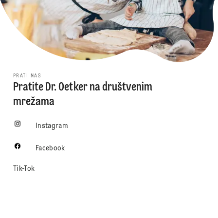
PRATI NAS
Pratite Dr. Oetker na društvenim
mrežama
Instagram
Facebook
Tik-Tok