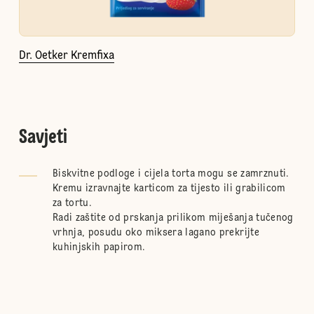
Dr. Oetker Kremfixa
Savjeti
Biskvitne podloge i cijela torta mogu se zamrznuti.
Kremu izravnajte karticom za tijesto ili grabilicom
za tortu.
Radi zaštite od prskanja prilikom miješanja tučenog
vrhnja, posudu oko miksera lagano prekrijte
kuhinjskih papirom.