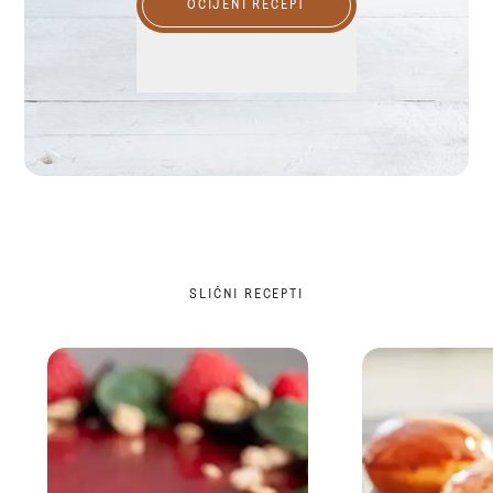
OCIJENI RECEPT
SLIČNI RECEPTI