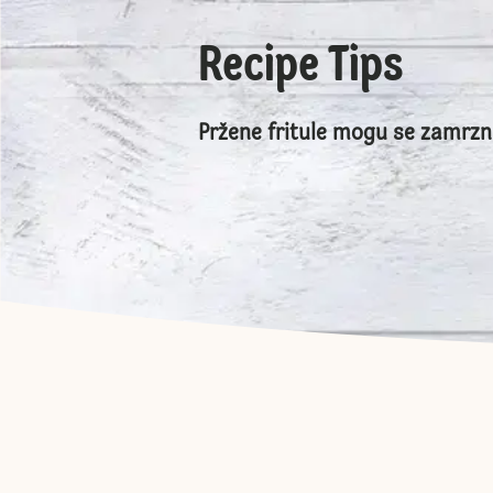
Recipe Tips
Pržene fritule mogu se zamrzn