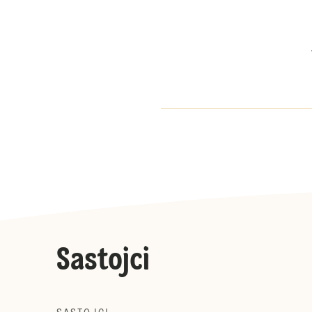
Sastojci