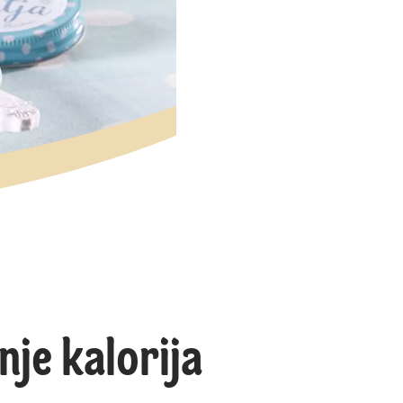
nje kalorija