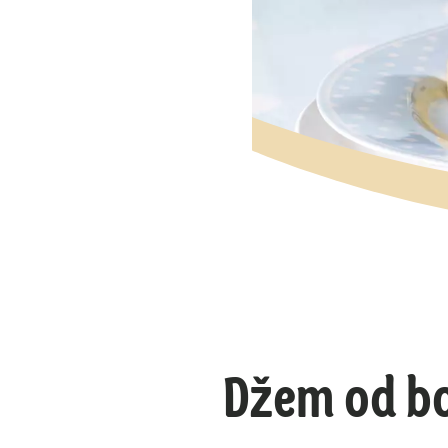
Džem od bor