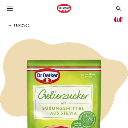
PROIZVODI