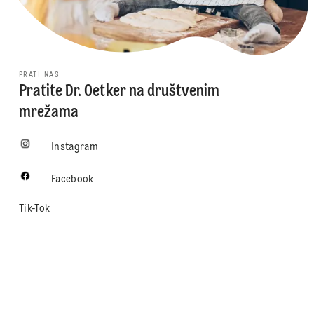
PRATI NAS
Pratite Dr. Oetker na društvenim
mrežama
Instagram
Facebook
Tik-Tok