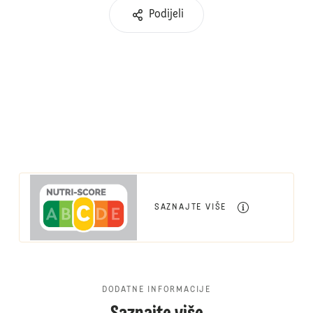
Podijeli
SAZNAJTE VIŠE
DODATNE INFORMACIJE