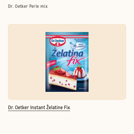
Dr. Oetker Perle mix
Dr. Oetker Instant Želatine Fix