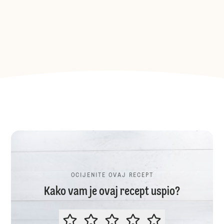
OCIJENITE OVAJ RECEPT
Kako vam je ovaj recept uspio?
OCIJENITE OVAJ RECEPT