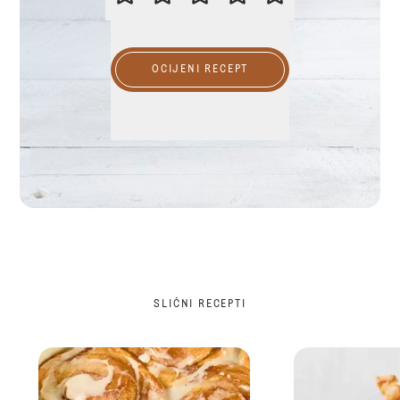
OCIJENI RECEPT
SLIČNI RECEPTI