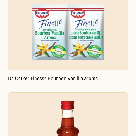
Dr. Oetker Finesse Bourbon vanilija aroma