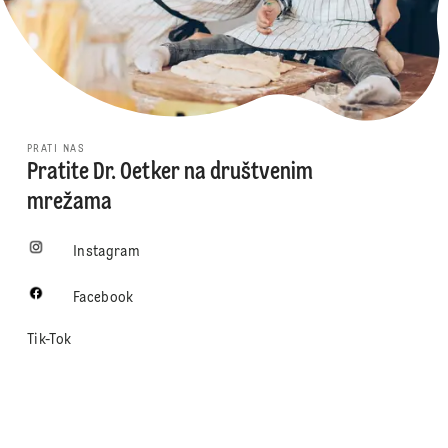
PRATI NAS
Pratite Dr. Oetker na društvenim
mrežama
Instagram
Facebook
Tik-Tok