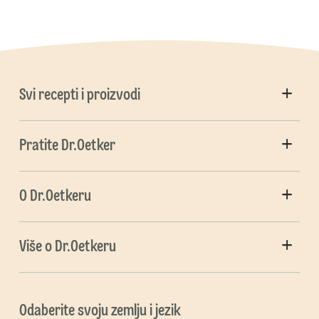
Svi recepti i proizvodi
Pratite Dr.Oetker
O Dr.Oetkeru
Više o Dr.Oetkeru
Odaberite svoju zemlju i jezik