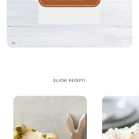
SLIČNI RECEPTI