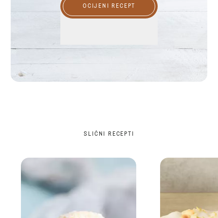
OCIJENI RECEPT
SLIČNI RECEPTI