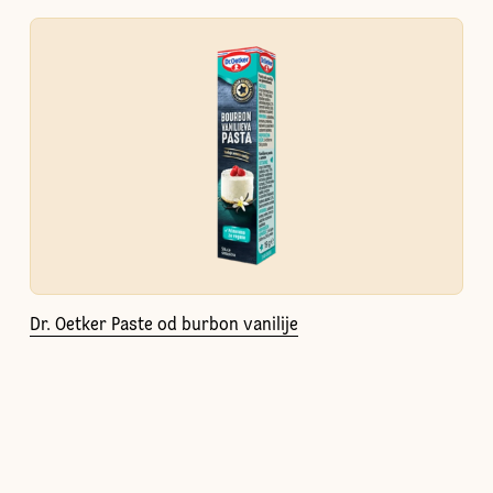
Dr. Oetker Paste od burbon vanilije