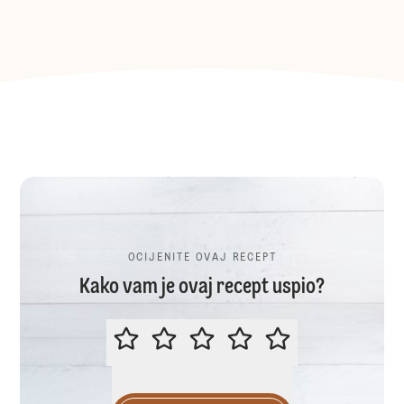
OCIJENITE OVAJ RECEPT
Kako vam je ovaj recept uspio?
OCIJENITE OVAJ RECEPT