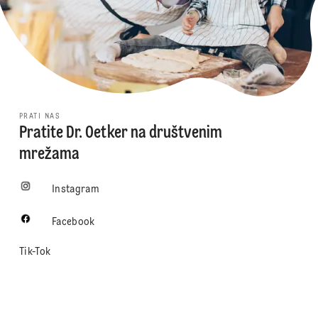
PRATI NAS
Pratite Dr. Oetker na društvenim
mrežama
Instagram
Facebook
Tik-Tok