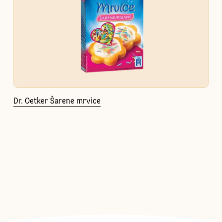
Dr. Oetker Šarene mrvice