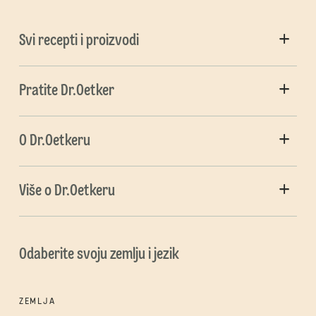
Svi recepti i proizvodi
Pratite Dr.Oetker
O Dr.Oetkeru
Više o Dr.Oetkeru
Odaberite svoju zemlju i jezik
ZEMLJA