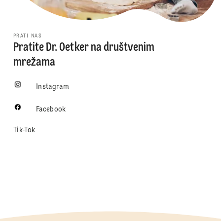
PRATI NAS
Pratite Dr. Oetker na društvenim
mrežama
Instagram
Facebook
Tik-Tok