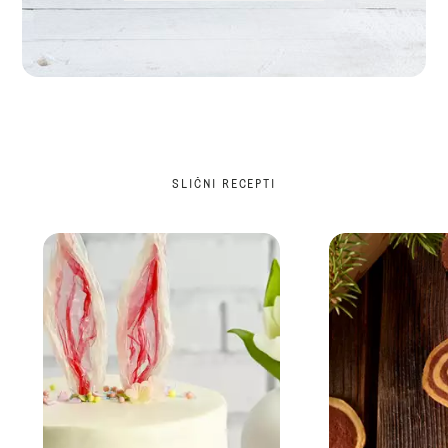
SLIČNI RECEPTI