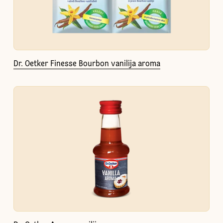
Dr. Oetker Finesse Bourbon vanilija aroma