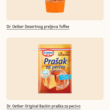
Dr. Oetker Desertnog preljeva Toffee
Dr. Oetker Original Backin praška za pecivo