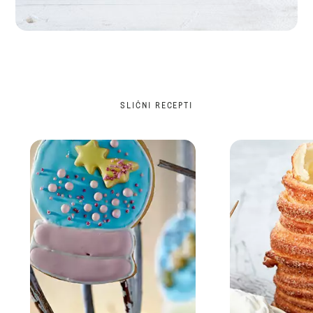
SLIČNI RECEPTI