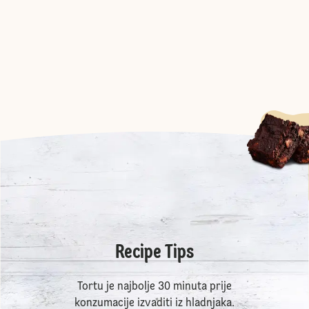
Recipe Tips
Tortu je najbolje 30 minuta prije
konzumacije izvaditi iz hladnjaka.