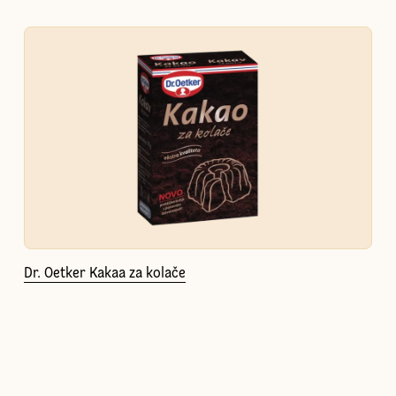
Dr. Oetker Kakaa za kolače