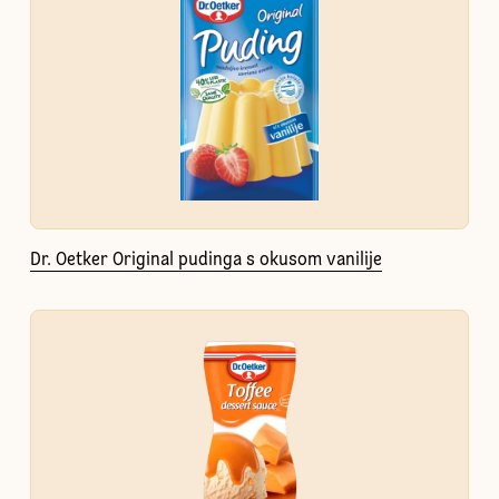
Dr. Oetker Original pudinga s okusom vanilije