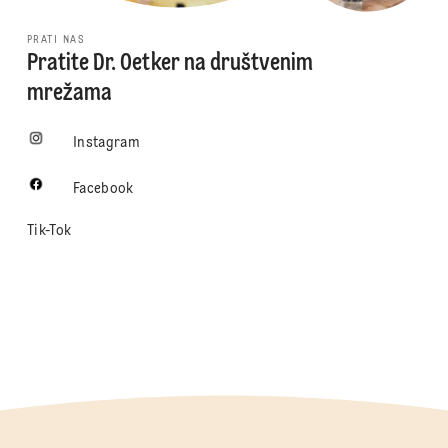
PRATI NAS
Pratite Dr. Oetker na društvenim
mrežama
Instagram
Facebook
Tik-Tok