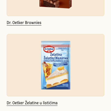
Dr. Oetker Brownies
Dr. Oetker Želatine u listićima