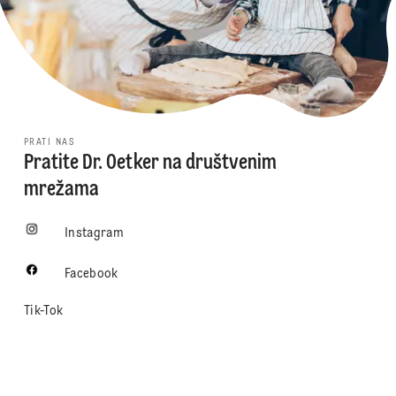
PRATI NAS
Pratite Dr. Oetker na društvenim
mrežama
Instagram
Facebook
Tik-Tok