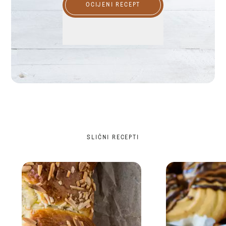
OCIJENI RECEPT
SLIČNI RECEPTI