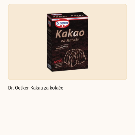
Dr. Oetker Kakaa za kolače