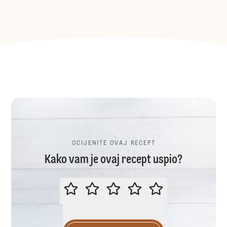
OCIJENITE OVAJ RECEPT
Kako vam je ovaj recept uspio?
OCIJENITE OVAJ RECEPT