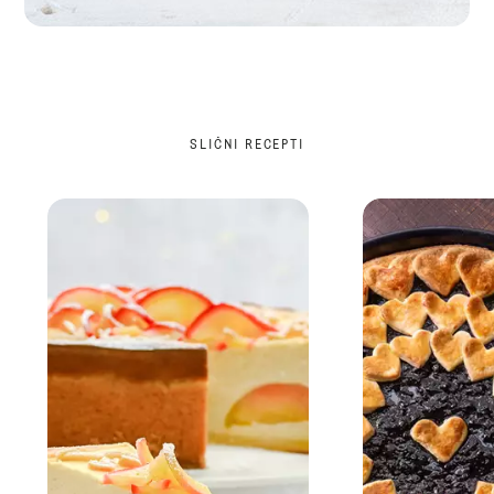
SLIČNI RECEPTI