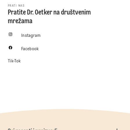
PRATI NAS
Pratite Dr. Oetker na društvenim
mrežama
Instagram
Facebook
Tik-Tok