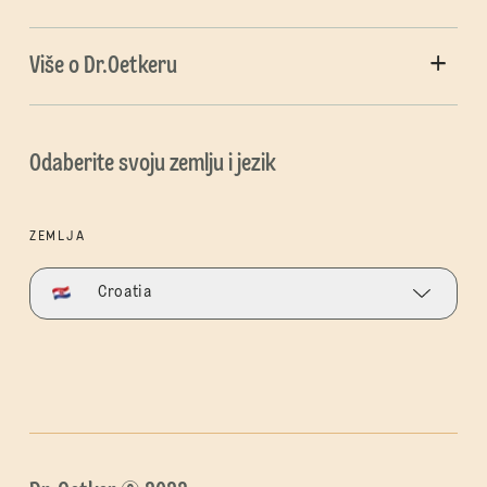
Više o Dr.Oetkeru
Odaberite svoju zemlju i jezik
ZEMLJA
Croatia