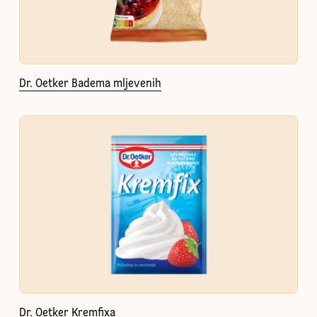
Dr. Oetker Badema mljevenih
Dr. Oetker Kremfixa