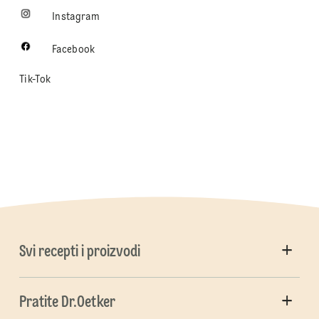
Instagram
Facebook
Tik-Tok
Svi recepti i proizvodi
Pratite Dr.Oetker