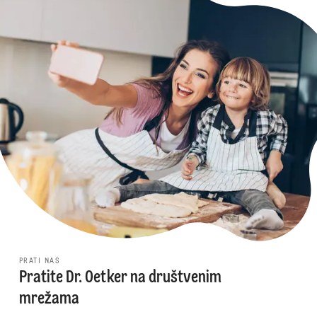
PRATI NAS
Pratite Dr. Oetker na društvenim
mrežama