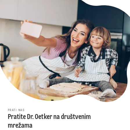
PRATI NAS
Pratite Dr. Oetker na društvenim
mrežama