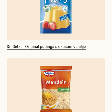
Dr. Oetker Original pudinga s okusom vanilije