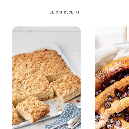
SLIČNI RECEPTI