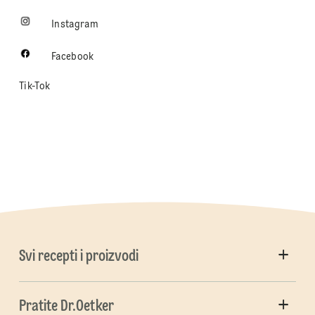
Instagram
Facebook
Tik-Tok
Svi recepti i proizvodi
Pratite Dr.Oetker