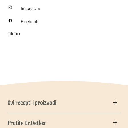
Instagram
Facebook
Tik-Tok
Svi recepti i proizvodi
Pratite Dr.Oetker