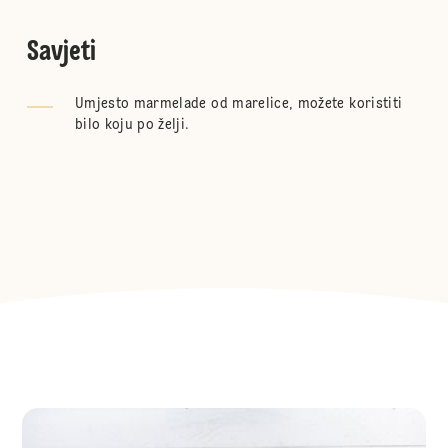
Savjeti
Umjesto marmelade od marelice, možete koristiti
bilo koju po želji.