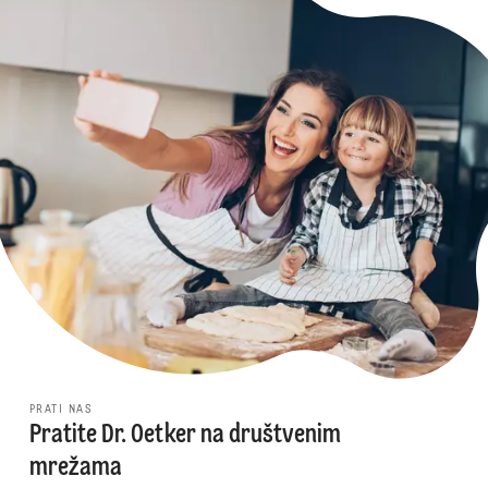
PRATI NAS
Pratite Dr. Oetker na društvenim
mrežama