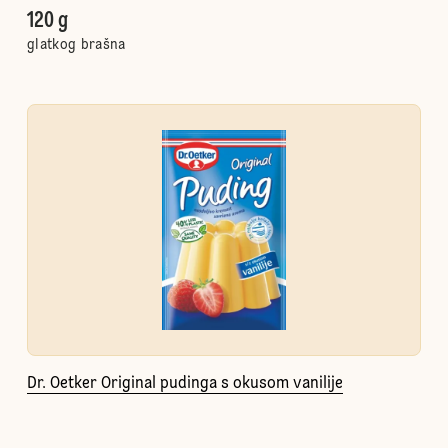
120 g
glatkog brašna
Dr. Oetker Original pudinga s okusom vanilije