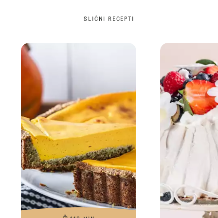
SLIČNI RECEPTI