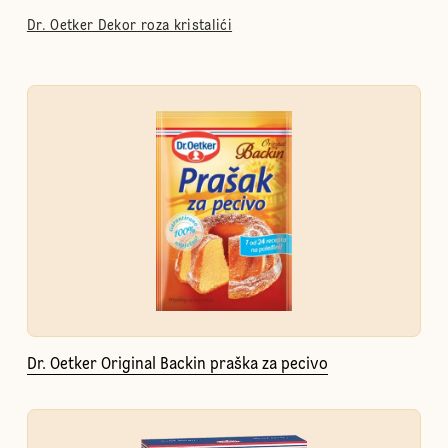
Dr. Oetker Dekor roza kristalići
Dr. Oetker Original Backin praška za pecivo