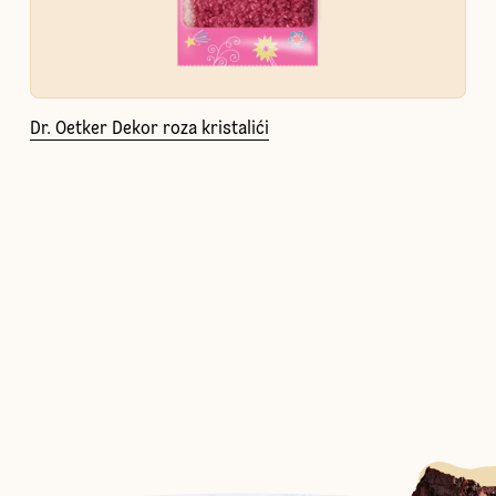
Dr. Oetker Dekor roza kristalići