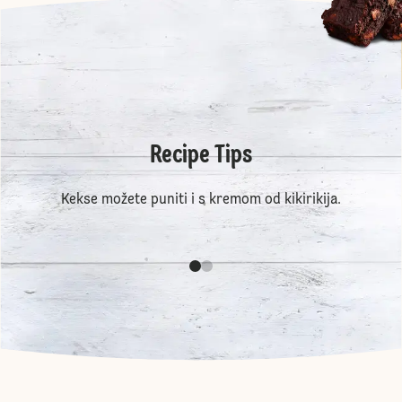
Recipe Tips
Kekse možete puniti i s kremom od kikirikija.