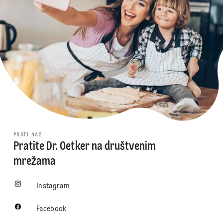
PRATI NAS
Pratite Dr. Oetker na društvenim
mrežama
Instagram
Facebook