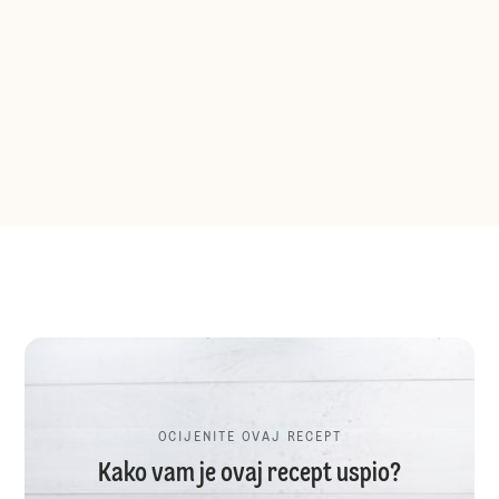
OCIJENITE OVAJ RECEPT
Kako vam je ovaj recept uspio?