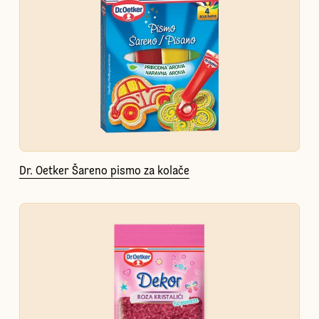
Dr. Oetker Šareno pismo za kolače