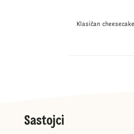
Klasičan cheesecake
Sastojci