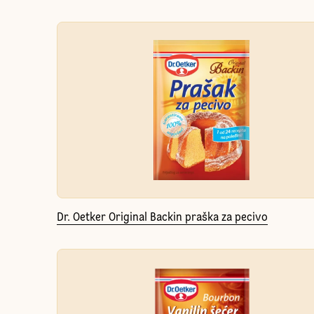
Dr. Oetker Original Backin praška za pecivo