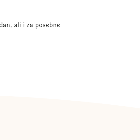
an, ali i za posebne