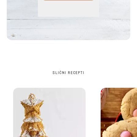
SLIČNI RECEPTI