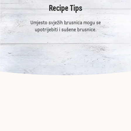
Recipe Tips
Umjesto svježih brusnica mogu se
upotrijebiti i sušene brusnice.