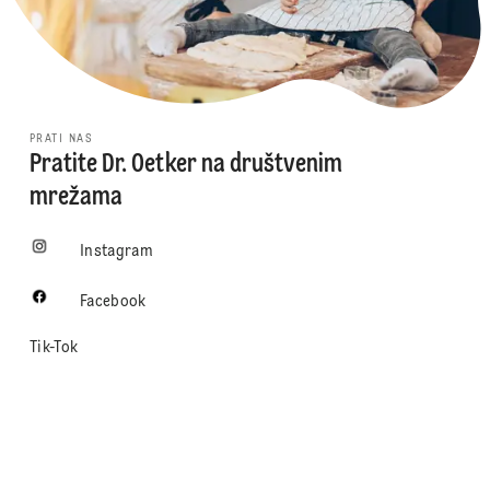
PRATI NAS
Pratite Dr. Oetker na društvenim
mrežama
Instagram
Facebook
Tik-Tok