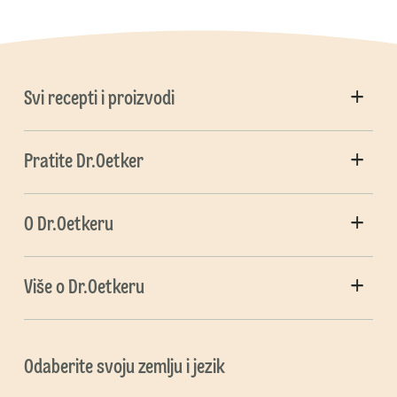
Svi recepti i proizvodi
Pratite Dr.Oetker
O Dr.Oetkeru
Više o Dr.Oetkeru
Odaberite svoju zemlju i jezik