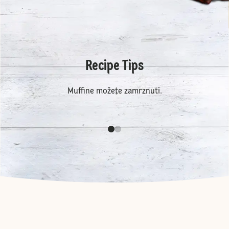
Recipe Tips
Muffine možete zamrznuti.