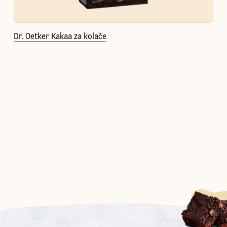
Dr. Oetker Kakaa za kolače