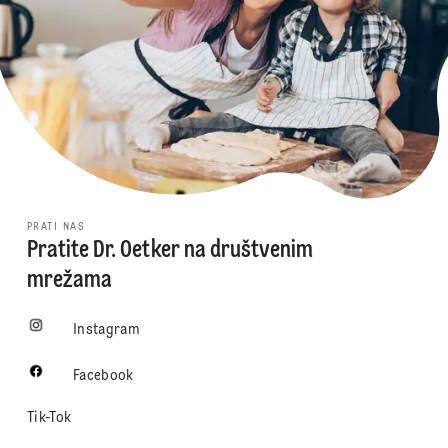
PRATI NAS
Pratite Dr. Oetker na društvenim
mrežama
Instagram
Facebook
Tik-Tok