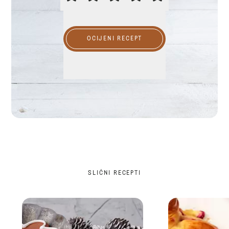
OCIJENI RECEPT
SLIČNI RECEPTI