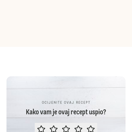
OCIJENITE OVAJ RECEPT
Kako vam je ovaj recept uspio?
OCIJENITE OVAJ RECEPT