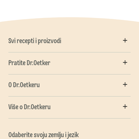
Svi recepti i proizvodi
Pratite Dr.Oetker
O Dr.Oetkeru
Više o Dr.Oetkeru
Odaberite svoju zemlju i jezik