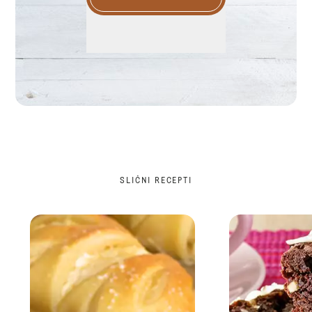
SLIČNI RECEPTI