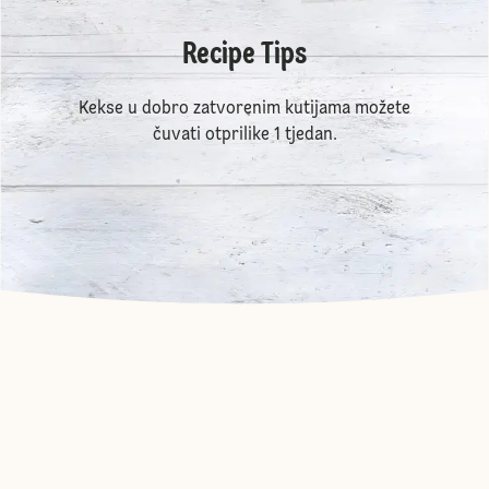
Recipe Tips
Kekse u dobro zatvorenim kutijama možete
čuvati otprilike 1 tjedan.