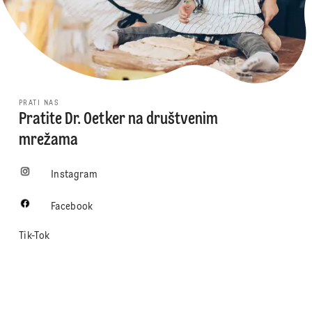
PRATI NAS
Pratite Dr. Oetker na društvenim
mrežama
Instagram
Facebook
Tik-Tok