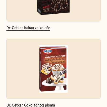
Dr. Oetker Kakaa za kolače
Dr. Oetker Čokoladnog pisma