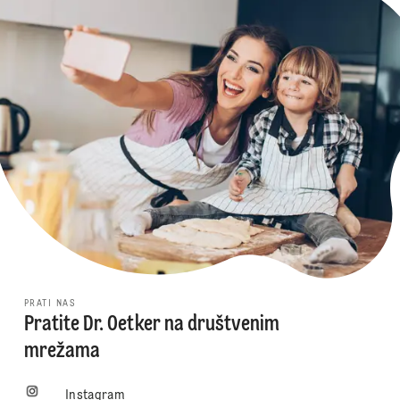
PRATI NAS
Pratite Dr. Oetker na društvenim
mrežama
Instagram