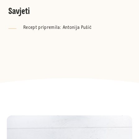
Savjeti
Recept pripremila: Antonija Pušić