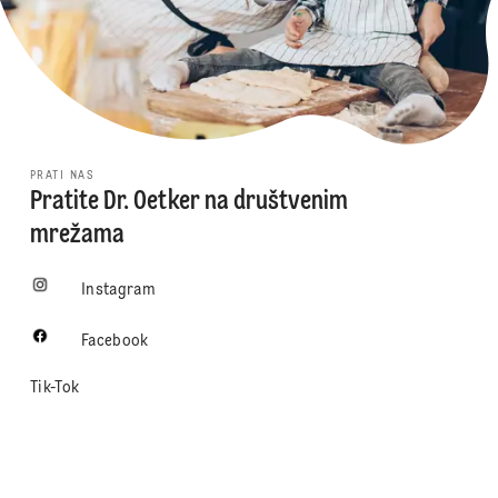
PRATI NAS
Pratite Dr. Oetker na društvenim
mrežama
Instagram
Facebook
Tik-Tok