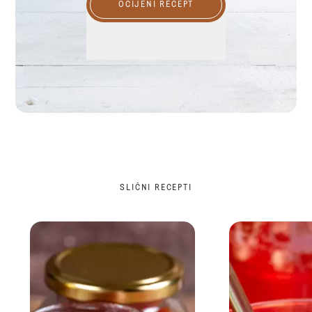
OCIJENI RECEPT
SLIČNI RECEPTI