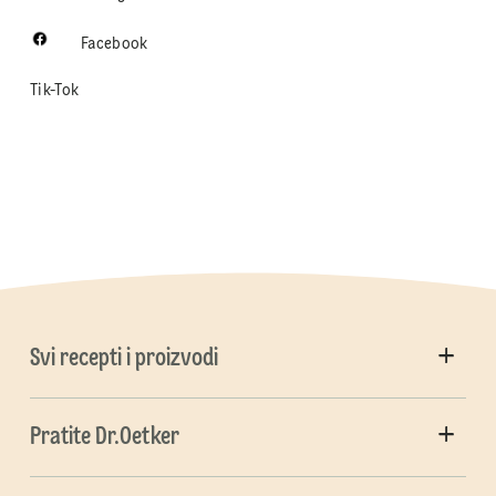
Facebook
Tik-Tok
Svi recepti i proizvodi
Pratite Dr.Oetker