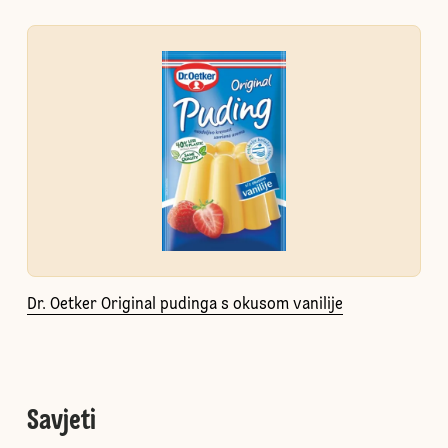
Dr. Oetker Original pudinga s okusom vanilije
Savjeti