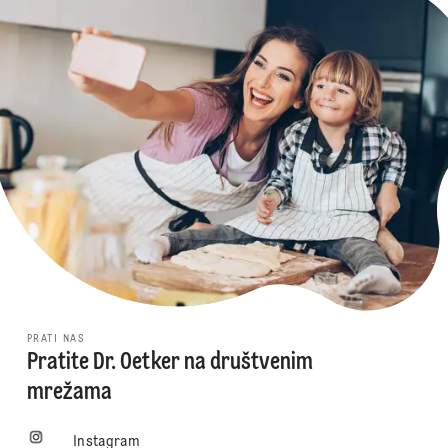
PRATI NAS
Pratite Dr. Oetker na društvenim
mrežama
Instagram